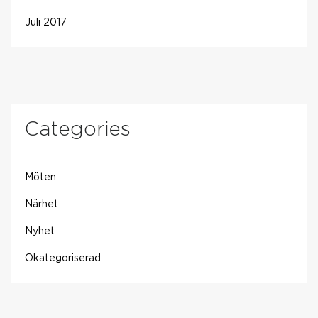
Juli 2017
Categories
Möten
Närhet
Nyhet
Okategoriserad