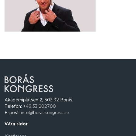
Akademiplatsen 2, 503 32 Borås
Telefon:
+46 33 202700
E-post:
info@boraskongress.se
Våra sidor