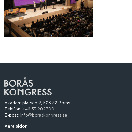
Akademiplatsen 2, 503 32 Borås
Telefon:
+46 33 202700
E-post:
info@boraskongress.se
Våra sidor