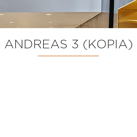
ANDREAS 3 (KOPIA)