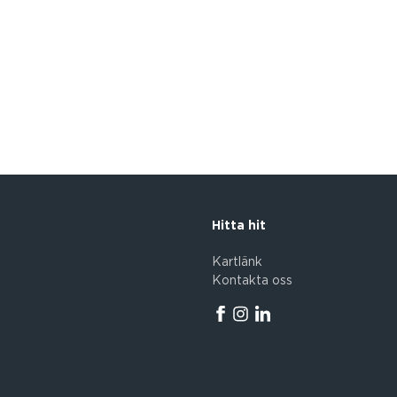
Hitta hit
Kartlänk
Kontakta oss