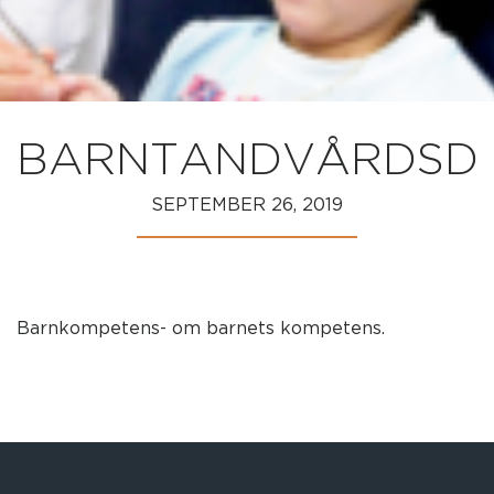
BARNTANDVÅRDSD
SEPTEMBER 26, 2019
Barnkompetens- om barnets kompetens.